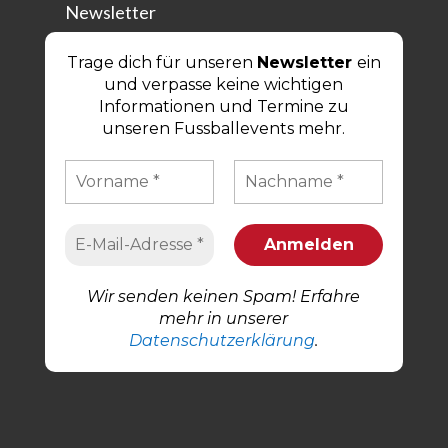
Newsletter
Trage dich für unseren
Newsletter
ein
und verpasse keine wichtigen
Informationen und Termine zu
unseren Fussballevents mehr.
Wir senden keinen Spam! Erfahre
mehr in unserer
Datenschutzerklärung
.