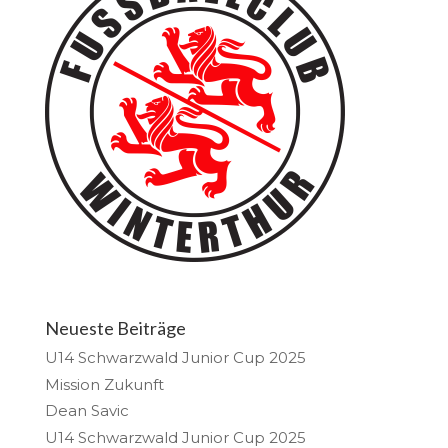
Neueste Beiträge
U14 Schwarzwald Junior Cup 2025
Mission Zukunft
Dean Savic
U14 Schwarzwald Junior Cup 2025