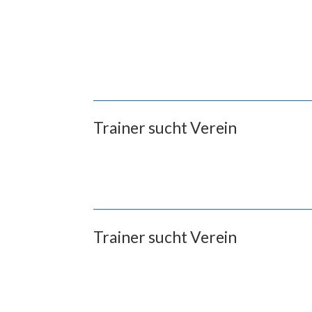
Trainer sucht Verein
Trainer sucht Verein