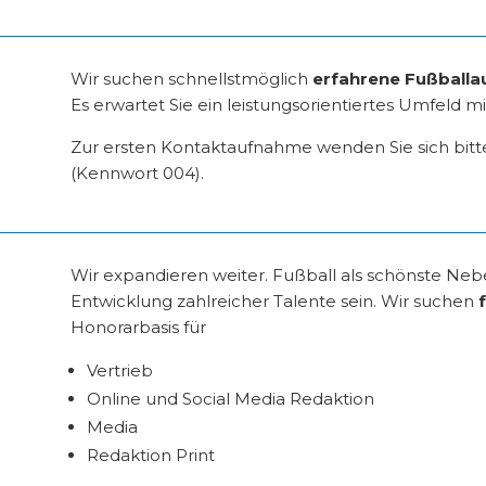
Wir suchen schnellstmöglich
erfahrene Fußballa
Es erwartet Sie ein leistungsorientiertes Umfel
Zur ersten Kontaktaufnahme wenden Sie sich bit
(Kennwort 004).
Wir expandieren weiter. Fußball als schönste Neb
Entwicklung zahlreicher Talente sein. Wir suchen
Honorarbasis für
Vertrieb
Online und Social Media Redaktion
Media
Redaktion Print