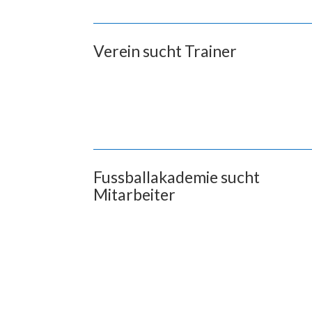
Verein sucht Trainer
Fussballakademie sucht
Mitarbeiter