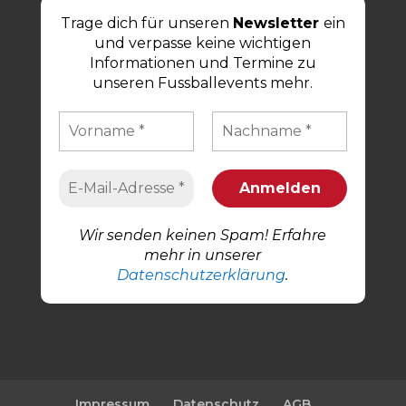
Trage dich für unseren
Newsletter
ein
und verpasse keine wichtigen
Informationen und Termine zu
unseren Fussballevents mehr.
Wir senden keinen Spam! Erfahre
mehr in unserer
Datenschutzerklärung
.
Impressum
Datenschutz
AGB