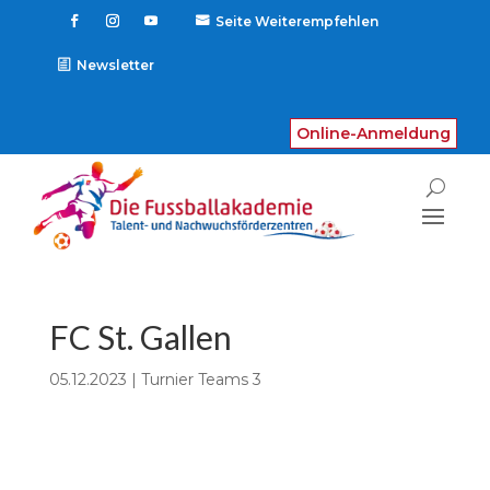
Seite Weiterempfehlen

Newsletter
Online-Anmeldung
FC St. Gallen
05.12.2023
|
Turnier Teams 3