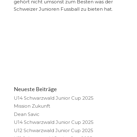
gehört nicht umsonst zum Besten was der
Schweizer Junioren Fussball zu bieten hat.
Neueste Beiträge
U14 Schwarzwald Junior Cup 2025
Mission Zukunft
Dean Savic
U14 Schwarzwald Junior Cup 2025
U12 Schwarzwald Junior Cup 2025