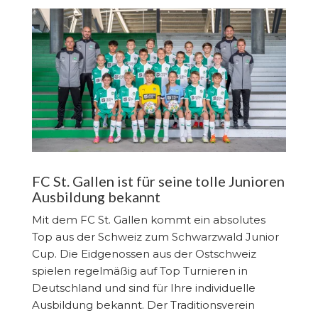
FC St. Gallen ist für seine tolle Junioren
Ausbildung bekannt
Mit dem FC St. Gallen kommt ein absolutes
Top aus der Schweiz zum Schwarzwald Junior
Cup. Die Eidgenossen aus der Ostschweiz
spielen regelmäßig auf Top Turnieren in
Deutschland und sind für Ihre individuelle
Ausbildung bekannt. Der Traditionsverein