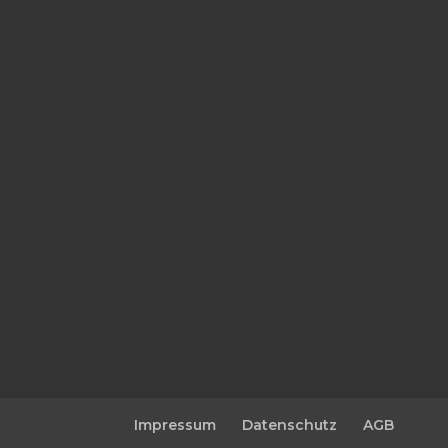
Impressum
Datenschutz
AGB