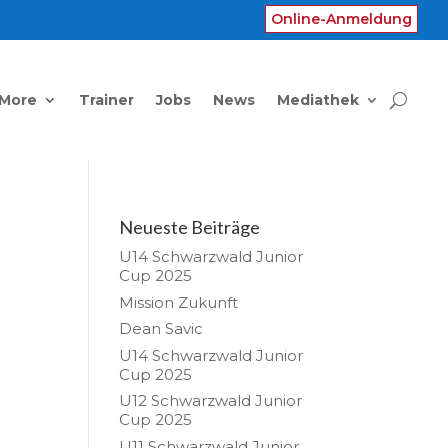
Online-Anmeldung
 More
Trainer
Jobs
News
Mediathek
Neueste Beiträge
U14 Schwarzwald Junior
Cup 2025
Mission Zukunft
Dean Savic
U14 Schwarzwald Junior
Cup 2025
U12 Schwarzwald Junior
Cup 2025
U11 Schwarzwald Junior