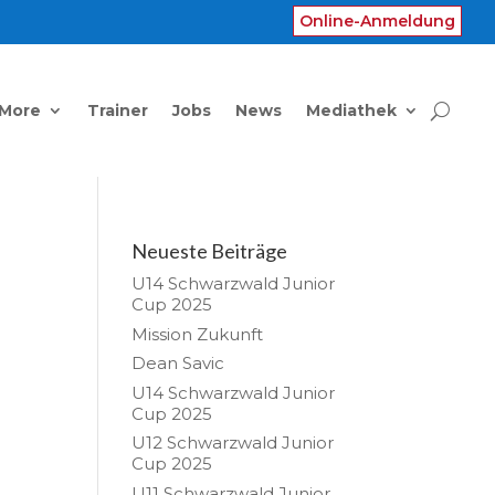
Online-Anmeldung
 More
Trainer
Jobs
News
Mediathek
Neueste Beiträge
U14 Schwarzwald Junior
Cup 2025
Mission Zukunft
Dean Savic
U14 Schwarzwald Junior
Cup 2025
U12 Schwarzwald Junior
Cup 2025
U11 Schwarzwald Junior