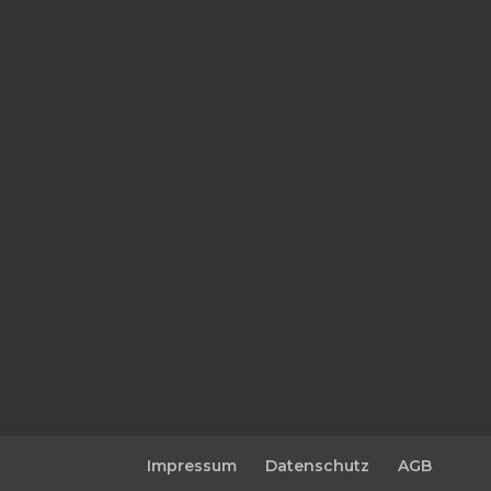
Impressum
Datenschutz
AGB