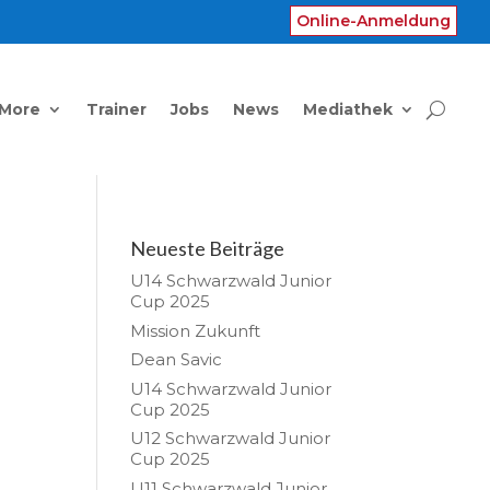
Online-Anmeldung
 More
Trainer
Jobs
News
Mediathek
Neueste Beiträge
U14 Schwarzwald Junior
Cup 2025
Mission Zukunft
Dean Savic
U14 Schwarzwald Junior
Cup 2025
U12 Schwarzwald Junior
Cup 2025
U11 Schwarzwald Junior