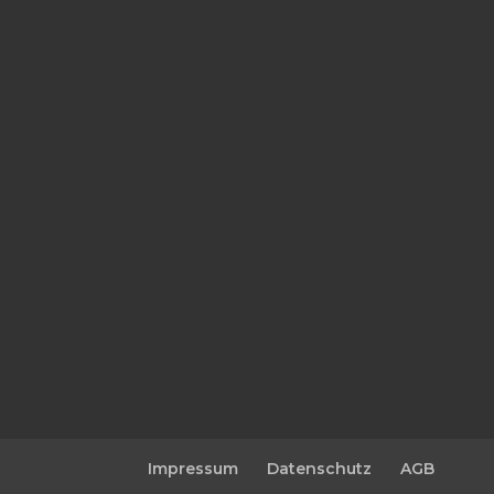
Impressum
Datenschutz
AGB