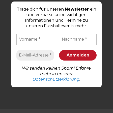
Trage dich für unseren
Newsletter
ein
und verpasse keine wichtigen
Informationen und Termine zu
unseren Fussballevents mehr.
Wir senden keinen Spam! Erfahre
mehr in unserer
Datenschutzerklärung
.