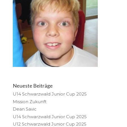
Neueste Beiträge
U14 Schwarzwald Junior Cup 2025
Mission Zukunft
Dean Savic
U14 Schwarzwald Junior Cup 2025
U12 Schwarzwald Junior Cup 2025