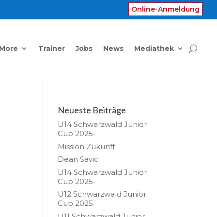
Online-Anmeldung
 More
Trainer
Jobs
News
Mediathek
Neueste Beiträge
U14 Schwarzwald Junior
Cup 2025
Mission Zukunft
Dean Savic
U14 Schwarzwald Junior
Cup 2025
U12 Schwarzwald Junior
Cup 2025
U11 Schwarzwald Junior