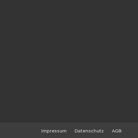
Impressum
Datenschutz
AGB