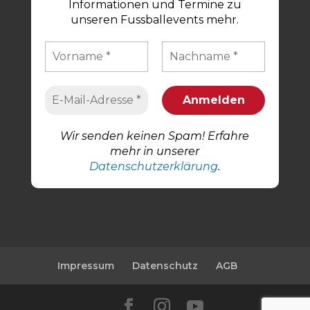
Informationen und Termine zu
unseren Fussballevents mehr.
Wir senden keinen Spam! Erfahre
mehr in unserer
Datenschutzerklärung
.
Impressum
Datenschutz
AGB