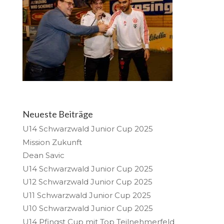
Neueste Beiträge
U14 Schwarzwald Junior Cup 2025
Mission Zukunft
Dean Savic
U14 Schwarzwald Junior Cup 2025
U12 Schwarzwald Junior Cup 2025
U11 Schwarzwald Junior Cup 2025
U10 Schwarzwald Junior Cup 2025
U14 Pfingst Cup mit Top Teilnehmerfeld