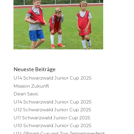
Neueste Beiträge
U14 Schwarzwald Junior Cup 2025
Mission Zukunft
Dean Savic
U14 Schwarzwald Junior Cup 2025
U12 Schwarzwald Junior Cup 2025
U11 Schwarzwald Junior Cup 2025
U10 Schwarzwald Junior Cup 2025
U14 Pfingst Cup mit Top Teilnehmerfeld