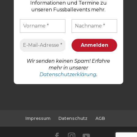
Informationen und Termine zu
unseren Fussballevents mehr.
Wir senden keinen Spam! Erfahre
mehr in unserer
Datenschutzerklärung
.
Impressum
Datenschutz
AGB