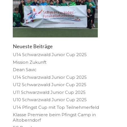
Neueste Beiträge
U14 Schwarzwald Junior Cup 2025
Mission Zukunft
Dean Savic
U14 Schwarzwald Junior Cup 2025
U12 Schwarzwald Junior Cup 2025
U11 Schwarzwald Junior Cup 2025
U10 Schwarzwald Junior Cup 2025
U14 Pfingst Cup mit Top Teilnehmerfeld
Klasse Premiere beim Pfingst Camp in
Altoberndorf