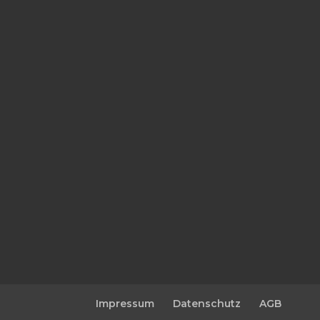
Impressum
Datenschutz
AGB