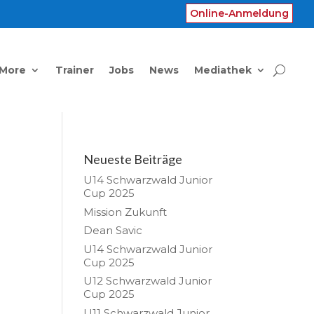
Online-Anmeldung
 More
Trainer
Jobs
News
Mediathek
Neueste Beiträge
U14 Schwarzwald Junior
Cup 2025
Mission Zukunft
Dean Savic
U14 Schwarzwald Junior
Cup 2025
U12 Schwarzwald Junior
Cup 2025
U11 Schwarzwald Junior