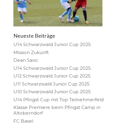
Neueste Beiträge
U14 Schwarzwald Junior Cup 2025
Mission Zukunft
Dean Savic
U14 Schwarzwald Junior Cup 2025
U12 Schwarzwald Junior Cup 2025
U11 Schwarzwald Junior Cup 2025
U10 Schwarzwald Junior Cup 2025
U14 Pfingst Cup mit Top Teilnehmerfeld
Klasse Premiere beim Pfingst Camp in
Altoberndorf
FC Basel