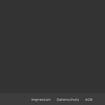
Impressum
Datenschutz
AGB