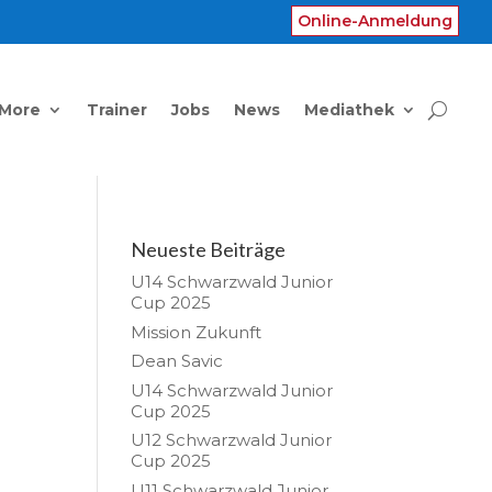
Online-Anmeldung
 More
Trainer
Jobs
News
Mediathek
Neueste Beiträge
U14 Schwarzwald Junior
Cup 2025
Mission Zukunft
Dean Savic
U14 Schwarzwald Junior
Cup 2025
U12 Schwarzwald Junior
Cup 2025
U11 Schwarzwald Junior