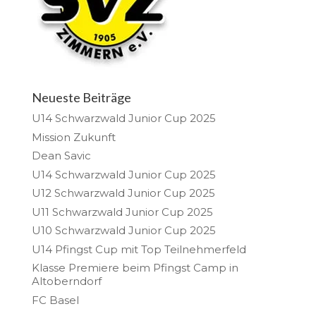
Neueste Beiträge
U14 Schwarzwald Junior Cup 2025
Mission Zukunft
Dean Savic
U14 Schwarzwald Junior Cup 2025
U12 Schwarzwald Junior Cup 2025
U11 Schwarzwald Junior Cup 2025
U10 Schwarzwald Junior Cup 2025
U14 Pfingst Cup mit Top Teilnehmerfeld
Klasse Premiere beim Pfingst Camp in
Altoberndorf
FC Basel