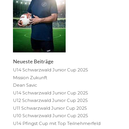
Neueste Beiträge
U14 Schwarzwald Junior Cup 2025
Mission Zukunft
Dean Savic
U14 Schwarzwald Junior Cup 2025
U12 Schwarzwald Junior Cup 2025
U11 Schwarzwald Junior Cup 2025
U10 Schwarzwald Junior Cup 2025
U14 Pfingst Cup mit Top Teilnehmerfeld