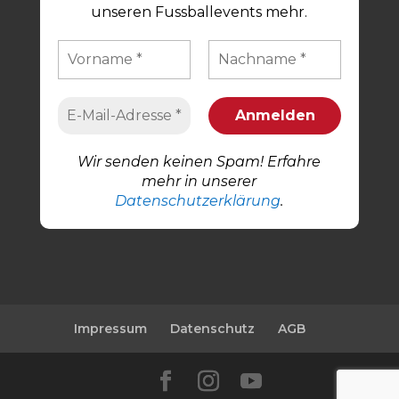
unseren Fussballevents mehr.
Wir senden keinen Spam! Erfahre
mehr in unserer
Datenschutzerklärung
.
Impressum
Datenschutz
AGB