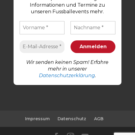
Informationen und Termine zu
unseren Fussballevents mehr.
Wir senden keinen Spam! Erfahre
mehr in unserer
Datenschutzerklärung
.
Impressum
Datenschutz
AGB