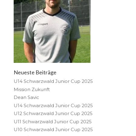
Neueste Beiträge
U14 Schwarzwald Junior Cup 2025
Mission Zukunft
Dean Savic
U14 Schwarzwald Junior Cup 2025
U12 Schwarzwald Junior Cup 2025
U11 Schwarzwald Junior Cup 2025
U10 Schwarzwald Junior Cup 2025