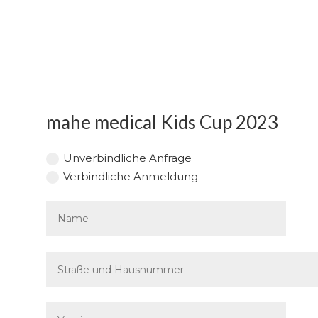
mahe medical Kids Cup 2023
Unverbindliche Anfrage
Verbindliche Anmeldung