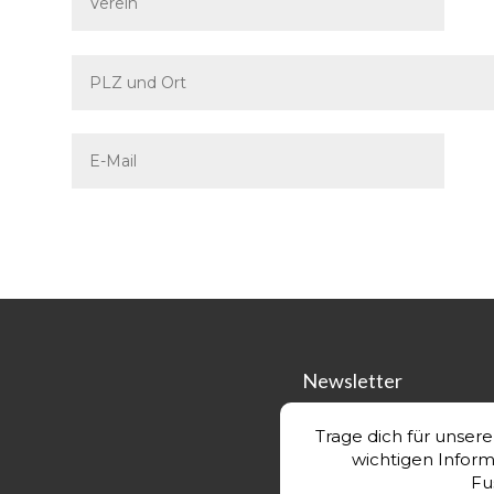
Newsletter
Trage dich für unser
wichtigen Infor
Fu