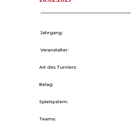
Jahrgang:
Veranstalter:
Art des Turniers:
Belag:
Spielsystem:
Teams: