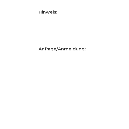
Hinweis:
Anfrage/Anmeldung: